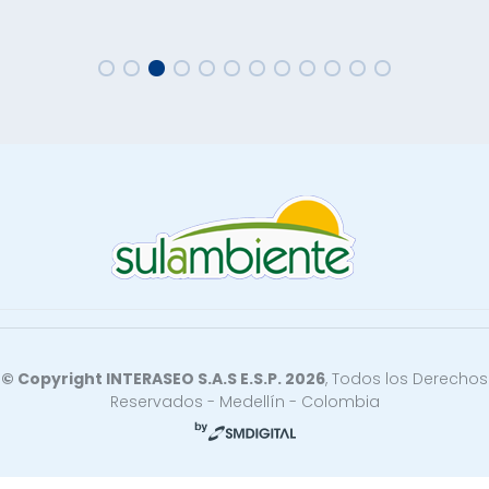
© Copyright INTERASEO S.A.S E.S.P. 2026
, Todos los Derechos
Reservados - Medellín - Colombia