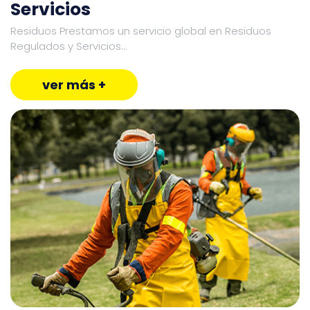
Servicios
Residuos Prestamos un servicio global en Residuos
Regulados y Servicios...
ver más +